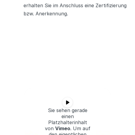
erhalten Sie im Anschluss eine Zertifizierung
bzw. Anerkennung.
Sie sehen gerade
einen
Platzhalterinhalt
von
Vimeo
. Um auf
den eigentlichen