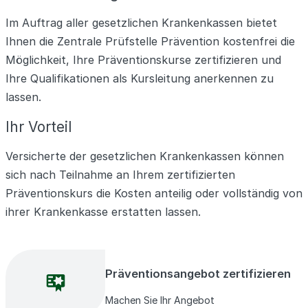
Im Auftrag aller gesetzlichen Krankenkassen bietet
Ihnen die Zentrale Prüfstelle Prävention kostenfrei die
Möglichkeit, Ihre Präventionskurse zertifizieren und
Ihre Qualifikationen als Kursleitung anerkennen zu
lassen.
Ihr Vorteil
Versicherte der gesetzlichen Krankenkassen können
sich nach Teilnahme an Ihrem zertifizierten
Präventionskurs die Kosten anteilig oder vollständig von
ihrer Krankenkasse erstatten lassen.
Präventionsangebot zertifizieren
Machen Sie Ihr Angebot