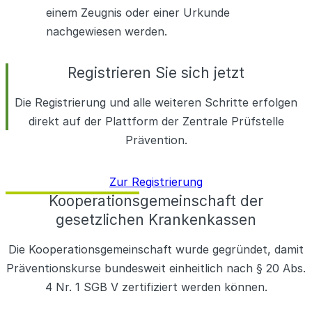
einem Zeugnis oder einer Urkunde
nachgewiesen werden.
Registrieren Sie sich jetzt
Die Registrierung und alle weiteren Schritte erfolgen
direkt auf der Plattform der Zentrale Prüfstelle
Prävention.
Zur Registrierung
Kooperationsgemeinschaft der
gesetzlichen Krankenkassen
Die Kooperationsgemeinschaft wurde gegründet, damit
Präventionskurse bundesweit einheitlich nach § 20 Abs.
4 Nr. 1 SGB V zertifiziert werden können.