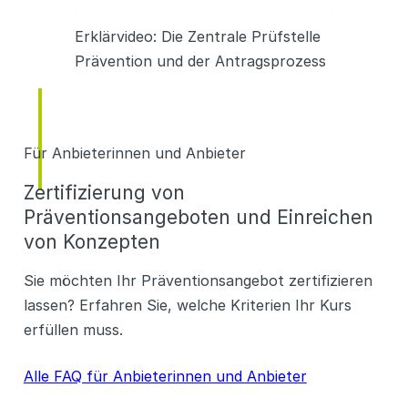
Erklärvideo: Die Zentrale Prüfstelle
Prävention und der Antragsprozess
Für Anbieterinnen und Anbieter
Zertifizierung von
Präventionsangeboten und Einreichen
von Konzepten
Sie möchten Ihr Präventionsangebot zertifizieren
lassen? Erfahren Sie, welche Kriterien Ihr Kurs
erfüllen muss.
Alle FAQ für Anbieterinnen und Anbieter