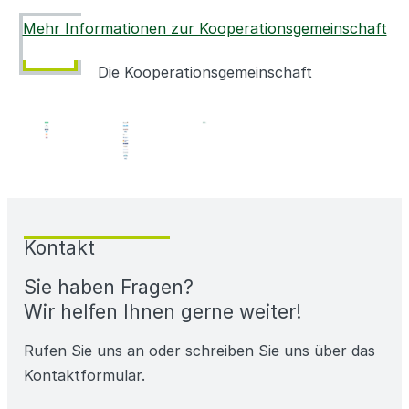
Mehr Informationen zur Kooperationsgemeinschaft
Die Kooperations­gemeinschaft
Kontakt
Sie haben Fragen?
Wir helfen Ihnen gerne weiter!
Rufen Sie uns an oder schreiben Sie uns über das
Kontaktformular.