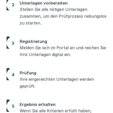
Unterlagen vorbereiten
2
Stellen Sie alle nötigen Unterlagen
zusammen, um den Prüfprozess reibungslos
zu starten.
Registrierung
3
Melden Sie sich im Portal an und reichen Sie
Ihre Unterlagen digital ein.
Prüfung
4
Ihre eingereichten Unterlagen werden
geprüft.
Ergebnis erhalten
5
Wenn Sie alle Kriterien erfüllt haben,