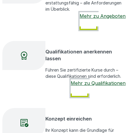
erstattungsfähig – alle Anforderungen
im Überblick.
Mehr zu Angeboten
Qualifikationen anerkennen
lassen
Führen Sie zertifizierte Kurse durch –
diese Qualifikationen sind erforderlich.
Mehr zu Qualifikationen
Konzept einreichen
Ihr Konzept kann die Grundlage für