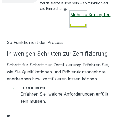
zertifizierte Kurse sein – so funktioniert
die Einreichung.
Mehr zu Konzepten
So Funktioniert der Prozess
In wenigen Schritten zur Zertifizierung
Schritt für Schritt zur Zertifizierung: Erfahren Sie,
wie Sie Qualifikationen und Präventionsangebote
anerkennen bzw. zertifizieren lassen können.
Informieren
1
Erfahren Sie, welche Anforderungen erfüllt
sein müssen.