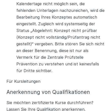
Kalendertage nicht möglich sein, die
fehlenden Unterlagen nachzureichen, wird die
Bearbeitung Ihres Konzeptes automatisch
eingestellt. Zugleich wird systemseitig der
Status „Abgelehnt: Konzept nicht prüfbar
(Konzept nicht vollständig/Prüfantrag nicht
gestellt)“ vergeben. Bitte stören Sie sich nicht
an dieser Benennung, diese ist nur als
Vermerk für die Zentrale Prüfstelle
Prävention zu verstehen und ist keinesfalls
für Dritte sichtbar.
Für Kursleitungen
Anerkennung von Qualifikationen
Sie möchten zertifizierte Kurse durchführen?
Lassen Sie Ihre Qualifikation anerkennen.