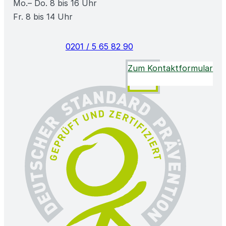
Mo.– Do. 8 bis 16 Uhr
Fr. 8 bis 14 Uhr
0201 / 5 65 82 90
Zum Kontaktformular