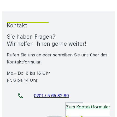
Kontakt
Sie haben Fragen?
Wir helfen Ihnen gerne weiter!
Rufen Sie uns an oder schreiben Sie uns über das
Kontaktformular.
Mo.– Do. 8 bis 16 Uhr
Fr. 8 bis 14 Uhr
0201 / 5 65 82 90
Zum Kontaktformular