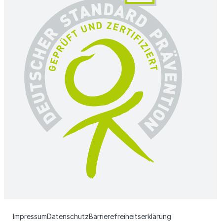
Impressum
Datenschutz
Barrierefreiheitserklärung