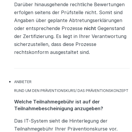
Darüber hinausgehende rechtliche Bewertungen
erfolgen seitens der Prüfstelle nicht. Somit sind
Angaben über geplante Abtretungserklärungen
oder entsprechende Prozesse
nicht
Gegenstand
der Zertifizierung. Es liegt in Ihrer Verantwortung
sicherzustellen, dass diese Prozesse
rechtskonform ausgestaltet sind.
KATEGORIEN
ANBIETER
KATEGORIEN
RUND UM DEN PRÄVENTIONSKURS/ DAS PRÄVENTIONSKONZEPT
Welche Teilnahmegebühr ist auf der
Teilnahmebescheinigung anzugeben?
Das IT-System sieht die Hinterlegung der
Teilnahmegebühr Ihrer Präventionskurse vor.