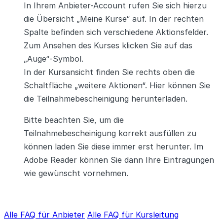
In Ihrem Anbieter-Account rufen Sie sich hierzu
die Übersicht „Meine Kurse“ auf. In der rechten
Spalte befinden sich verschiedene Aktionsfelder.
Zum Ansehen des Kurses klicken Sie auf das
„Auge“-Symbol.
In der Kursansicht finden Sie rechts oben die
Schaltfläche „weitere Aktionen“. Hier können Sie
die Teilnahmebescheinigung herunterladen.
Bitte beachten Sie, um die
Teilnahmebescheinigung korrekt ausfüllen zu
können laden Sie diese immer erst herunter. Im
Adobe Reader können Sie dann Ihre Eintragungen
wie gewünscht vornehmen.
Alle FAQ für Anbieter
Alle FAQ für Kursleitung