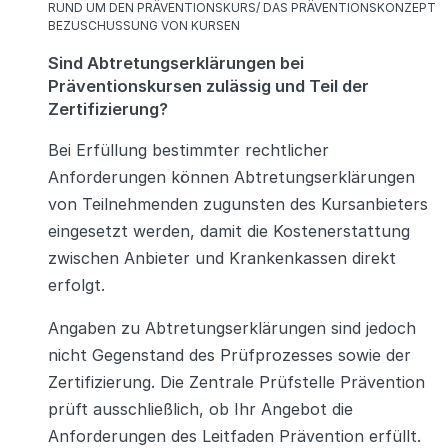
KATEGORIEN
RUND UM DEN PRÄVENTIONSKURS/ DAS PRÄVENTIONSKONZEPT
BEZUSCHUSSUNG VON KURSEN
Sind Abtretungserklärungen bei
Präventionskursen zulässig und Teil der
Zertifizierung?
Bei Erfüllung bestimmter rechtlicher
Anforderungen können Abtretungserklärungen
von Teilnehmenden zugunsten des Kursanbieters
eingesetzt werden, damit die Kostenerstattung
zwischen Anbieter und Krankenkassen direkt
erfolgt.
Angaben zu Abtretungserklärungen sind jedoch
nicht Gegenstand des Prüfprozesses sowie der
Zertifizierung. Die Zentrale Prüfstelle Prävention
prüft ausschließlich, ob Ihr Angebot die
Anforderungen des Leitfaden Prävention erfüllt.