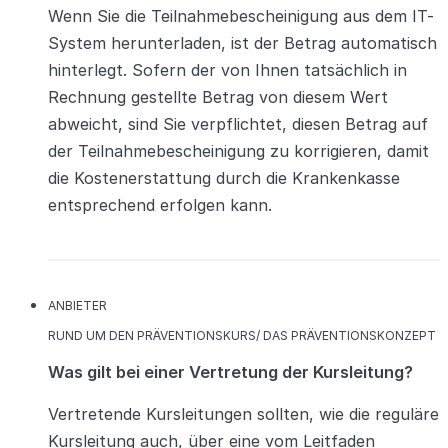
Wenn Sie die Teilnahmebescheinigung aus dem IT-
System herunterladen, ist der Betrag automatisch
hinterlegt. Sofern der von Ihnen tatsächlich in
Rechnung gestellte Betrag von diesem Wert
abweicht, sind Sie verpflichtet, diesen Betrag auf
der Teilnahmebescheinigung zu korrigieren, damit
die Kostenerstattung durch die Krankenkasse
entsprechend erfolgen kann.
KATEGORIEN
ANBIETER
KATEGORIEN
RUND UM DEN PRÄVENTIONSKURS/ DAS PRÄVENTIONSKONZEPT
Was gilt bei einer Vertretung der Kursleitung?
Vertretende Kursleitungen sollten, wie die reguläre
Kursleitung auch, über eine vom Leitfaden