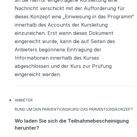
Nachricht verschickt mit der Aufforderung für
dieses Konzept eine „Einweisung in das Programm“
innerhalb des Accounts der Kursleitung
einzureichen. Erst wenn dieses Dokument
eingereicht wurde, kann die auf Seiten des
Anbieters begonnene Eintragung der
Informationen innerhalb des Kurses
abgeschlossen und der Kurs zur Prüfung
eingereicht werden.
KATEGORIEN
ANBIETER
KATEGORIEN
RUND UM DEN PRÄVENTIONSKURS/ DAS PRÄVENTIONSKONZEPT
Wo laden Sie sich die Teilnahmebescheinigung
herunter?