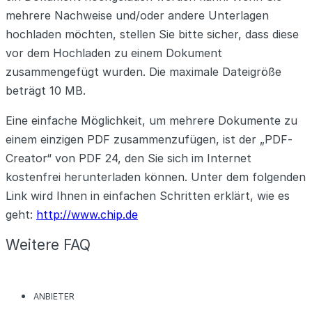
mehrere Nachweise und/oder andere Unterlagen
hochladen möchten, stellen Sie bitte sicher, dass diese
vor dem Hochladen zu einem Dokument
zusammengefügt wurden. Die maximale Dateigröße
beträgt 10 MB.
Eine einfache Möglichkeit, um mehrere Dokumente zu
einem einzigen PDF zusammenzufügen, ist der „PDF-
Creator“ von PDF 24, den Sie sich im Internet
kostenfrei herunterladen können. Unter dem folgenden
Link wird Ihnen in einfachen Schritten erklärt, wie es
geht:
http://www.chip.de
Weitere FAQ
KATEGORIEN
ANBIETER