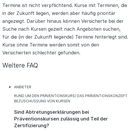
Termine ist nicht verpflichtend. Kurse mit Terminen, die
in der Zukunft liegen, werden aber häufig prioritär
angezeigt. Darüber hinaus können Versicherte bei der
Suche nach Kursen gezielt nach Angeboten suchen,
für die (in der Zukunft liegende) Termine hinterlegt sind.
Kurse ohne Termine werden somit von den
Versicherten schlechter gefunden.
Weitere FAQ
KATEGORIEN
ANBIETER
KATEGORIEN
RUND UM DEN PRÄVENTIONSKURS/ DAS PRÄVENTIONSKONZEPT
BEZUSCHUSSUNG VON KURSEN
Sind Abtretungserklärungen bei
Präventionskursen zulässig und Teil der
Zertifizierung?