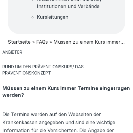
Institutionen und Verbände
Kursleitungen
Startseite
»
FAQs
»
Müssen zu einem Kurs immer Termine eingetragen werden?
KATEGORIEN
ANBIETER
KATEGORIEN
RUND UM DEN PRÄVENTIONSKURS/ DAS
PRÄVENTIONSKONZEPT
Müssen zu einem Kurs immer Termine eingetragen
werden?
Die Termine werden auf den Webseiten der
Krankenkassen angegeben und sind eine wichtige
Information für die Versicherten. Die Angabe der