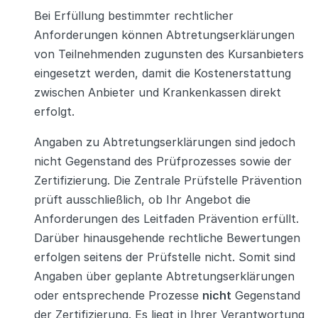
Bei Erfüllung bestimmter rechtlicher
Anforderungen können Abtretungserklärungen
von Teilnehmenden zugunsten des Kursanbieters
eingesetzt werden, damit die Kostenerstattung
zwischen Anbieter und Krankenkassen direkt
erfolgt.
Angaben zu Abtretungserklärungen sind jedoch
nicht Gegenstand des Prüfprozesses sowie der
Zertifizierung. Die Zentrale Prüfstelle Prävention
prüft ausschließlich, ob Ihr Angebot die
Anforderungen des Leitfaden Prävention erfüllt.
Darüber hinausgehende rechtliche Bewertungen
erfolgen seitens der Prüfstelle nicht. Somit sind
Angaben über geplante Abtretungserklärungen
oder entsprechende Prozesse
nicht
Gegenstand
der Zertifizierung. Es liegt in Ihrer Verantwortung