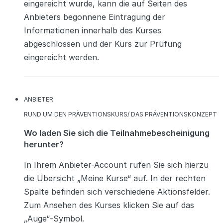
eingereicht wurde, kann die auf Seiten des
Anbieters begonnene Eintragung der
Informationen innerhalb des Kurses
abgeschlossen und der Kurs zur Prüfung
eingereicht werden.
KATEGORIEN
ANBIETER
KATEGORIEN
RUND UM DEN PRÄVENTIONSKURS/ DAS PRÄVENTIONSKONZEPT
Wo laden Sie sich die Teilnahmebescheinigung
herunter?
In Ihrem Anbieter-Account rufen Sie sich hierzu
die Übersicht „Meine Kurse“ auf. In der rechten
Spalte befinden sich verschiedene Aktionsfelder.
Zum Ansehen des Kurses klicken Sie auf das
„Auge“-Symbol.