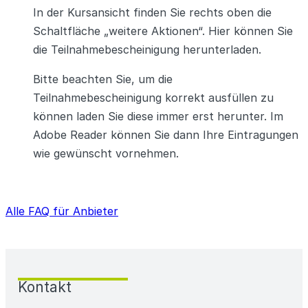
In der Kursansicht finden Sie rechts oben die
Schaltfläche „weitere Aktionen“. Hier können Sie
die Teilnahmebescheinigung herunterladen.
Bitte beachten Sie, um die
Teilnahmebescheinigung korrekt ausfüllen zu
können laden Sie diese immer erst herunter. Im
Adobe Reader können Sie dann Ihre Eintragungen
wie gewünscht vornehmen.
Alle FAQ für Anbieter
Kontakt