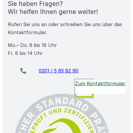
Sie haben Fragen?
Wir helfen Ihnen gerne weiter!
Rufen Sie uns an oder schreiben Sie uns über das
Kontaktformular.
Mo.– Do. 8 bis 16 Uhr
Fr. 8 bis 14 Uhr
0201 / 5 65 82 90
Zum Kontaktformular