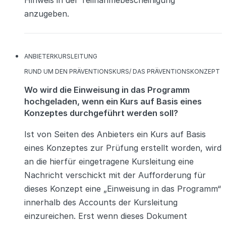
anzugeben.
KATEGORIEN
ANBIETER
KURSLEITUNG
KATEGORIEN
RUND UM DEN PRÄVENTIONSKURS/ DAS PRÄVENTIONSKONZEPT
Wo wird die Einweisung in das Programm
hochgeladen, wenn ein Kurs auf Basis eines
Konzeptes durchgeführt werden soll?
Ist von Seiten des Anbieters ein Kurs auf Basis
eines Konzeptes zur Prüfung erstellt worden, wird
an die hierfür eingetragene Kursleitung eine
Nachricht verschickt mit der Aufforderung für
dieses Konzept eine „Einweisung in das Programm“
innerhalb des Accounts der Kursleitung
einzureichen. Erst wenn dieses Dokument