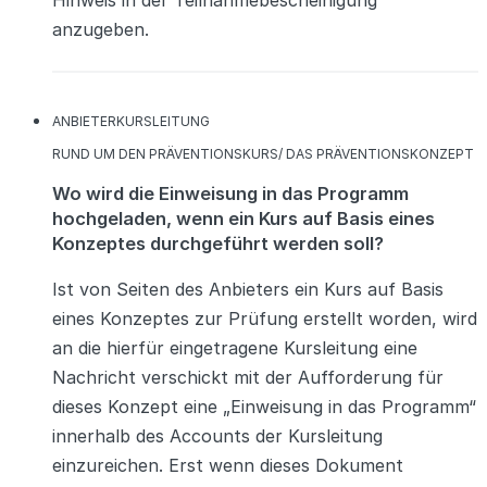
anzugeben.
KATEGORIEN
ANBIETER
KURSLEITUNG
KATEGORIEN
RUND UM DEN PRÄVENTIONSKURS/ DAS PRÄVENTIONSKONZEPT
Wo wird die Einweisung in das Programm
hochgeladen, wenn ein Kurs auf Basis eines
Konzeptes durchgeführt werden soll?
Ist von Seiten des Anbieters ein Kurs auf Basis
eines Konzeptes zur Prüfung erstellt worden, wird
an die hierfür eingetragene Kursleitung eine
Nachricht verschickt mit der Aufforderung für
dieses Konzept eine „Einweisung in das Programm“
innerhalb des Accounts der Kursleitung
einzureichen. Erst wenn dieses Dokument