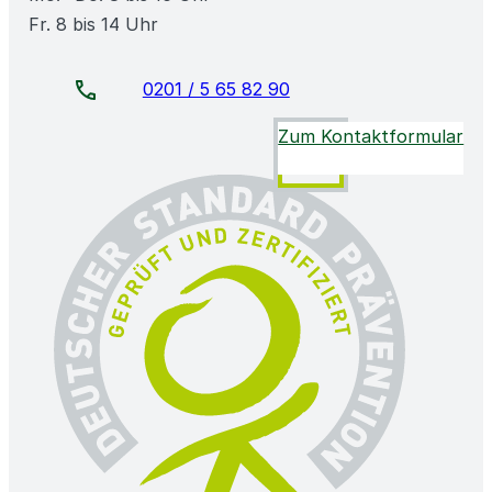
Fr. 8 bis 14 Uhr
0201 / 5 65 82 90
Zum Kontaktformular