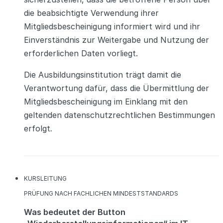
die beabsichtigte Verwendung ihrer
Mitgliedsbescheinigung informiert wird und ihr
Einverständnis zur Weitergabe und Nutzung der
erforderlichen Daten vorliegt.
Die Ausbildungsinstitution trägt damit die
Verantwortung dafür, dass die Übermittlung der
Mitgliedsbescheinigung im Einklang mit den
geltenden datenschutzrechtlichen Bestimmungen
erfolgt
.
KATEGORIEN
KURSLEITUNG
KATEGORIEN
PRÜFUNG NACH FACHLICHEN MINDESTSTANDARDS
Was bedeutet der Button