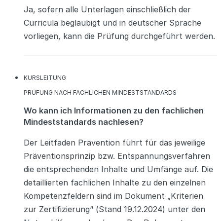
Ja, sofern alle Unterlagen einschließlich der
Curricula beglaubigt und in deutscher Sprache
vorliegen, kann die Prüfung durchgeführt werden.
KATEGORIEN
KURSLEITUNG
KATEGORIEN
PRÜFUNG NACH FACHLICHEN MINDESTSTANDARDS
Wo kann ich Informationen zu den fachlichen
Mindeststandards nachlesen?
Der Leitfaden Prävention führt für das jeweilige
Präventionsprinzip bzw. Entspannungsverfahren
die entsprechenden Inhalte und Umfänge auf. Die
detaillierten fachlichen Inhalte zu den einzelnen
Kompetenzfeldern sind im Dokument „Kriterien
zur Zertifizierung“ (Stand 19.12.2024) unter den