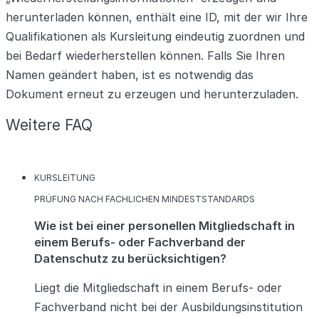
herunterladen können, enthält eine ID, mit der wir Ihre
Qualifikationen als Kursleitung eindeutig zuordnen und
bei Bedarf wiederherstellen können. Falls Sie Ihren
Namen geändert haben, ist es notwendig das
Dokument erneut zu erzeugen und herunterzuladen.
Weitere FAQ
KATEGORIEN
KURSLEITUNG
KATEGORIEN
PRÜFUNG NACH FACHLICHEN MINDESTSTANDARDS
Wie ist bei einer personellen Mitgliedschaft in
einem Berufs- oder Fachverband der
Datenschutz zu berücksichtigen?
Liegt die Mitgliedschaft in einem Berufs- oder
Fachverband nicht bei der Ausbildungsinstitution