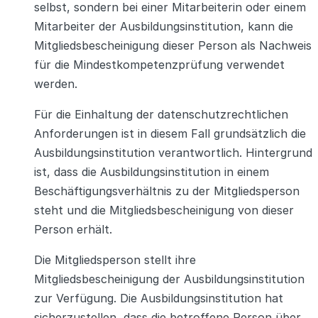
selbst, sondern bei einer Mitarbeiterin oder einem
Mitarbeiter der Ausbildungsinstitution, kann die
Mitgliedsbescheinigung dieser Person als Nachweis
für die Mindestkompetenzprüfung verwendet
werden.
Für die Einhaltung der datenschutzrechtlichen
Anforderungen ist in diesem Fall grundsätzlich die
Ausbildungsinstitution verantwortlich. Hintergrund
ist, dass die Ausbildungsinstitution in einem
Beschäftigungsverhältnis zu der Mitgliedsperson
steht und die Mitgliedsbescheinigung von dieser
Person erhält.
Die Mitgliedsperson stellt ihre
Mitgliedsbescheinigung der Ausbildungsinstitution
zur Verfügung. Die Ausbildungsinstitution hat
sicherzustellen, dass die betroffene Person über