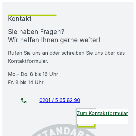
Kontakt
Sie haben Fragen?
Wir helfen Ihnen gerne weiter!
Rufen Sie uns an oder schreiben Sie uns über das
Kontaktformular.
Mo.– Do. 8 bis 16 Uhr
Fr. 8 bis 14 Uhr
0201 / 5 65 82 90
Zum Kontaktformular